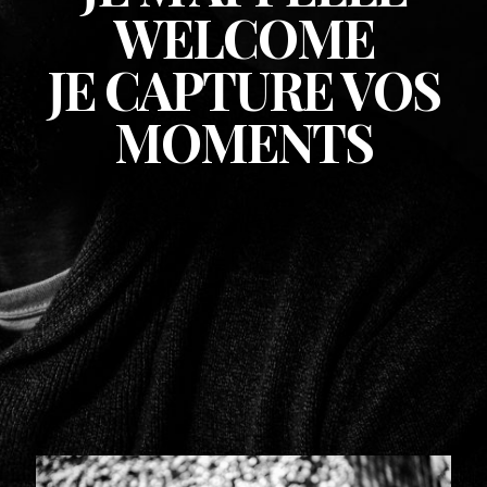
WELCOME
JE CAPTURE VOS
MOMENTS