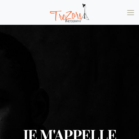
JE M'APPELLE