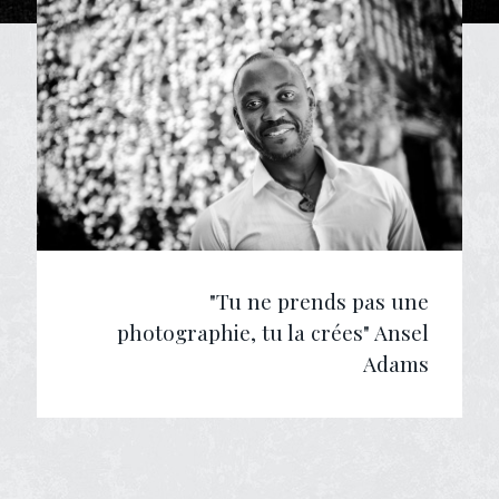
"Tu ne prends pas une
photographie, tu la crées" Ansel
Adams