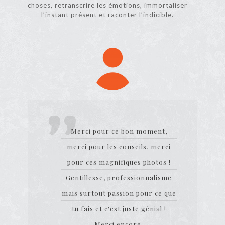
choses, retranscrire les émotions, immortaliser
l’instant présent et raconter l’indicible.
Merci pour ce bon moment,
merci pour les conseils, merci
pour ces magnifiques photos !
Gentillesse, professionnalisme
mais surtout passion pour ce que
tu fais et c'est juste génial !
Merci encore.